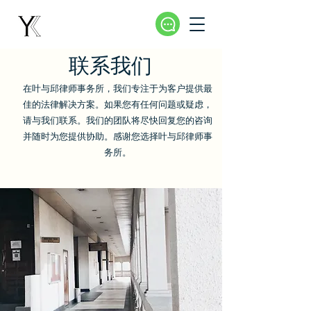
联系我们
在叶与邱律师事务所，我们专注于为客户提供最
佳的法律解决方案。如果您有任何问题或疑虑，
请与我们联系。我们的团队将尽快回复您的咨询
并随时为您提供协助。感谢您选择叶与邱律师事
务所。