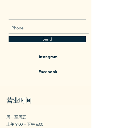
Send
Instagram
Facebook
营业时间
周一至周五
上午 9:00 – 下午 6:00